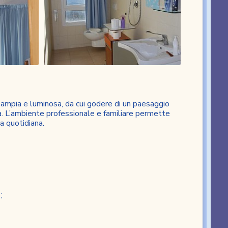
a ampia e luminosa, da cui godere di un paesaggio
ca. L’ambiente professionale e familiare permette
ta quotidiana.
;