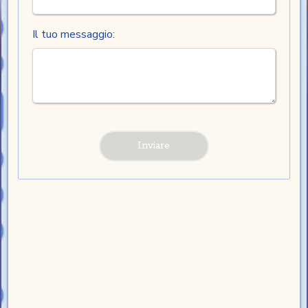
Il tuo messaggio: