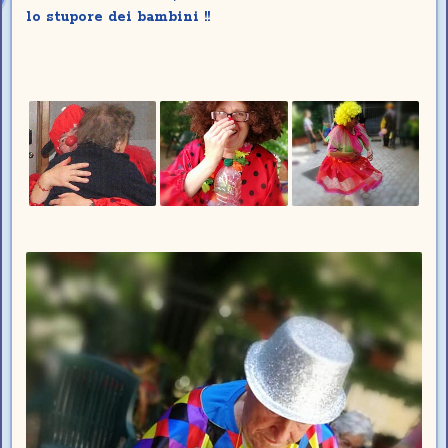
lo stupore dei bambini !!